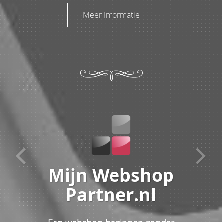
Meer Informatie
Mijn Webshop
Partner.nl