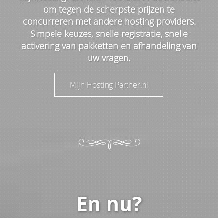
om tegen de scherpste prijzen te
concurreren met andere hosting providers.
Simpele keuzes, snelle registratie, snelle
activering van pakketten en afhandeling van
uw vragen.
Mijn Hosting Partner.nl
En nu?