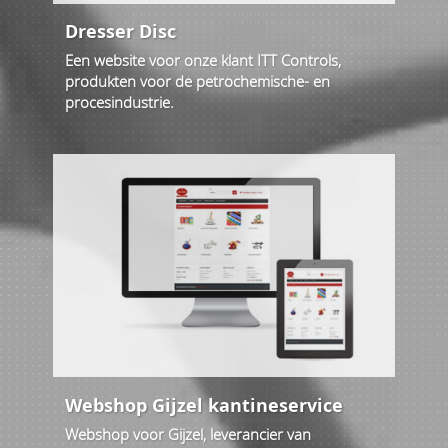
Dresser Disc
Een website voor onze klant ITT Controls,
produkten voor de petrochemische- en
procesindustrie.
Webshop Gijzel kantineservice
Webshop voor Gijzel, leverancier van