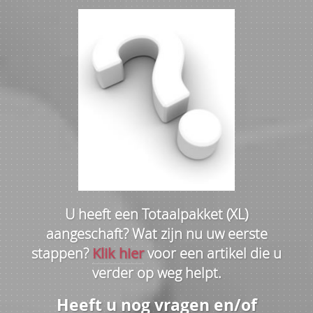
U heeft een Totaalpakket (XL)
aangeschaft? Wat zijn nu uw eerste
stappen?
Klik hier
voor een artikel die u
verder op weg helpt.
Heeft u nog vragen en/of