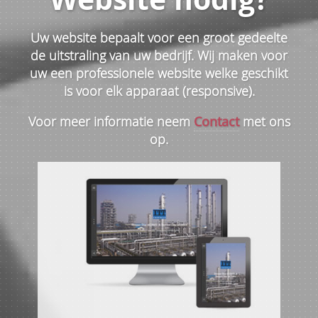
Uw website bepaalt voor een groot gedeelte
de uitstraling van uw bedrijf. Wij maken voor
uw een professionele website welke geschikt
is voor elk apparaat (responsive).
Voor meer informatie neem
Contact
met ons
op.