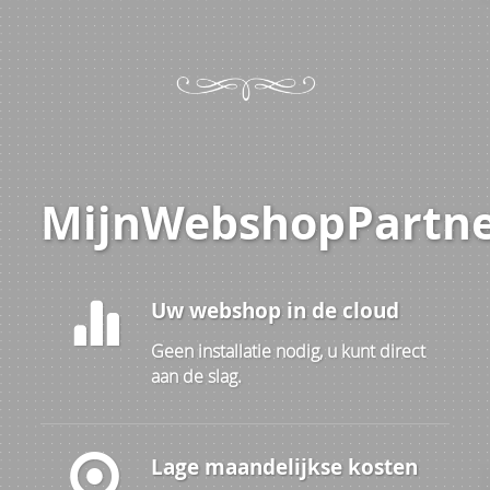
MijnWebshopPartne
Uw webshop in de cloud
Geen installatie nodig, u kunt direct
aan de slag.
Lage maandelijkse kosten