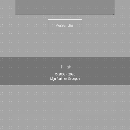
Verzenden
© 2008 -
2026
Mijn Partner Groep.nl