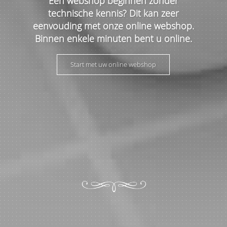
Een webshop beginnen zonder
technische kennis? Dit kan zeer
eenvouding met onze online webshop.
Binnen enkele minuten bent u online.
Start met uw online webshop